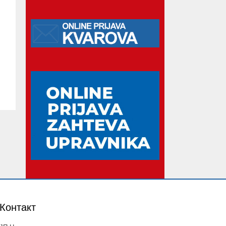
Контакт