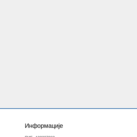
Информације