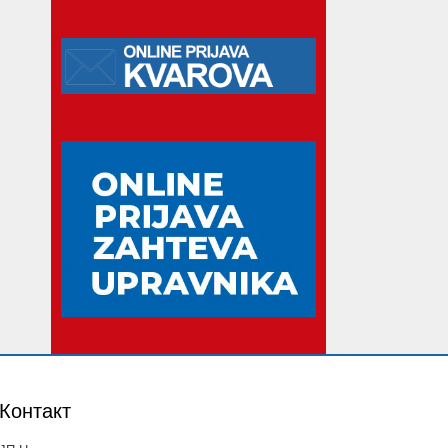
Контакт