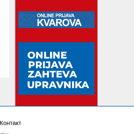
Контакт