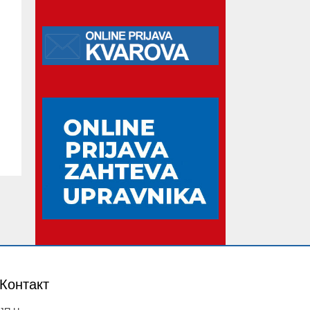
Контакт