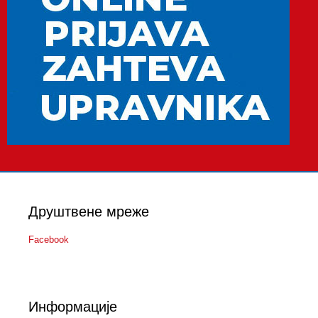
Друштвене мреже
Facebook
Информације