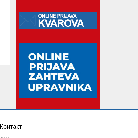
Контакт