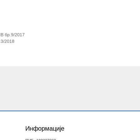
В бр.9/2017
.3/2018
Информације