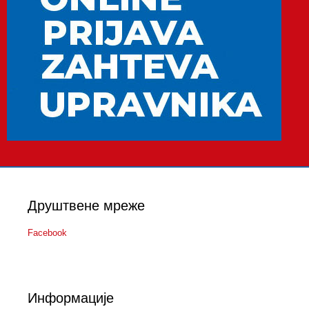
Друштвене мреже
Facebook
Информације