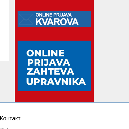
Контакт