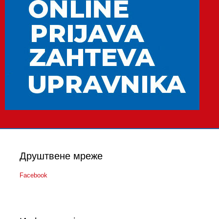
Друштвене мреже
Facebook